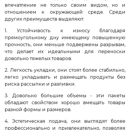
впечатление не только своим видом, но и
отношением к окружающей среде. Среди
других преимуществ выделяют:
1. Устойчивость к износу благодаря
прямоугольному дну имеющему повышенную
прочность, они меньше подвержены разрывам,
что делает их идеальными для переноски
довольно тяжелых товаров.
2. Легкость укладки, они стоят более стабильно,
легко укладывать и размещать продукты без
риска рассыпки и разливки.
3. Довольно большие объемы - эти пакеты
обладают свойством хорошо вмещать товары
разной формы и размеров.
4. Эстетическая подача, они выглядят более
профессионально и привлекательно, позволяя