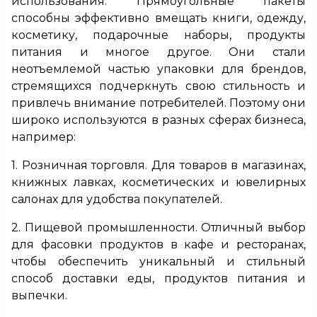
использования. Прямоугольные пакеты
способны эффективно вмещать книги, одежду,
косметику, подарочные наборы, продукты
питания и многое другое. Они стали
неотъемлемой частью упаковки для брендов,
стремящихся подчеркнуть свою стильность и
привлечь внимание потребителей. Поэтому они
широко используются в разных сферах бизнеса,
например:
1. Розничная торговля. Для товаров в магазинах,
книжных лавках, косметических и ювелирных
салонах для удобства покупателей.
2. Пищевой промышленности. Отличный выбор
для фасовки продуктов в кафе и ресторанах,
чтобы обеспечить уникальный и стильный
способ доставки еды, продуктов питания и
выпечки.