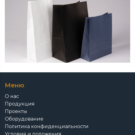
Меню
О нас
Продукция
Проекты
Оборудование
Политика конфиденциальности
Условия и положения