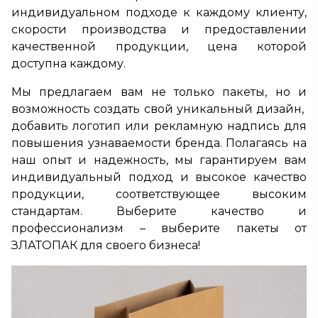
индивидуальном подходе к каждому клиенту,
скорости производства и предоставлении
качественной продукции, цена которой
доступна каждому.
Мы предлагаем вам не только пакеты, но и
возможность создать свой уникальный дизайн,
добавить логотип или рекламную надпись для
повышения узнаваемости бренда. Полагаясь на
наш опыт и надежность, мы гарантируем вам
индивидуальный подход и высокое качество
продукции, соответствующее высоким
стандартам. Выберите качество и
профессионализм – выберите пакеты от
ЗЛАТОПАК для своего бизнеса!