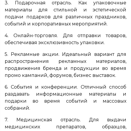
3. Подарочная отрасль. Как упаковочные
материалы для стильной и эстетической
подачи подарков для различных праздников,
событий и корпоративных мероприятий.
4. Онлайн-торговля. Для отправки товаров,
обеспечивая эксклюзивность упаковки.
5. Рекламные акции. Идеальный вариант для
распространения рекламных материалов,
продвижения бренда и продукции во время
промо кампаний, форумов, бизнес выставок.
6. События и конференции. Отличный способ
раздавать информационные материалы и
подарки во время событий и массовых
собраний.
7. Медицинская отрасль. Для выдачи
медицинских препаратов, образцов,