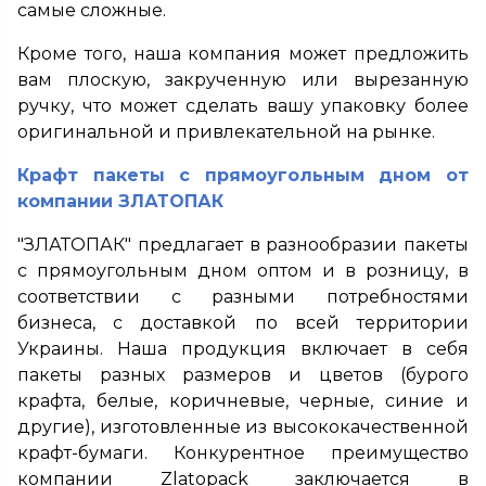
самые сложные.
Кроме того, наша компания может предложить
вам плоскую, закрученную или вырезанную
ручку, что может сделать вашу упаковку более
оригинальной и привлекательной на рынке.
Крафт пакеты с прямоугольным дном от
компании ЗЛАТОПАК
"ЗЛАТОПАК" предлагает в разнообразии пакеты
с прямоугольным дном оптом и в розницу, в
соответствии с разными потребностями
бизнеса, с доставкой по всей территории
Украины. Наша продукция включает в себя
пакеты разных размеров и цветов (бурого
крафта, белые, коричневые, черные, синие и
другие), изготовленные из высококачественной
крафт-бумаги. Конкурентное преимущество
компании Zlatopack заключается в