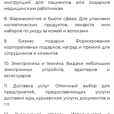
инструкций для пациентов или подарков
медицинским работникам.
8. Фармакология и бьюти сфера. Для упаковки
косметических продуктов, лекарств или
наборов по уходу за кожей и волосами.
9. Бизнес подарки. Формирование
корпоративных подарков, наград и премий для
сотрудников и клиентов.
10. Электроника и техника. Выдачи небольших
электронных устройств, адаптеров и
аксессуаров.
11. Доставка услуг. Отличный выбор для
предприятий, предоставляющих услуги
доставки еды, курьерские услуги, документов и
т.п.