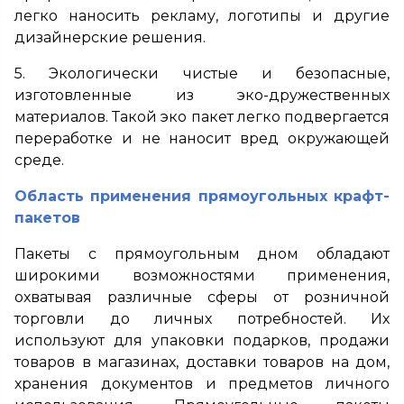
легко наносить рекламу, логотипы и другие
дизайнерские решения.
5. Экологически чистые и безопасные,
изготовленные из эко-дружественных
материалов. Такой эко пакет легко подвергается
переработке и не наносит вред окружающей
среде.
Область применения прямоугольных крафт-
пакетов
Пакеты с прямоугольным дном обладают
широкими возможностями применения,
охватывая различные сферы от розничной
торговли до личных потребностей. Их
используют для упаковки подарков, продажи
товаров в магазинах, доставки товаров на дом,
хранения документов и предметов личного