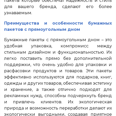
пакеты которые обеспечат надежность и стиль
для вашего бренда, сделают его более
узнаваемым.
Преимущества и особенности бумажных
пакетов с прямоугольным дном
Бумажные пакеты с прямоугольным дном – это
удобная упаковка, компромисс между
стильным дизайном и функциональностью. Их
легко поставить прямо без дополнительной
поддержки, что очень удобно для упаковки и
расфасовки продуктов и товаров. Эти пакеты
эффективно используются для подарков, книг,
одежды и других товаров, обеспечивая эстетику
и хранение, а также отлично подходят для
рекламных нужд, способны подчеркнуть бренд
и привлечь клиентов. Их экологическая
природа и возможность переработки делают их
экологически выгодными, создавая приятное