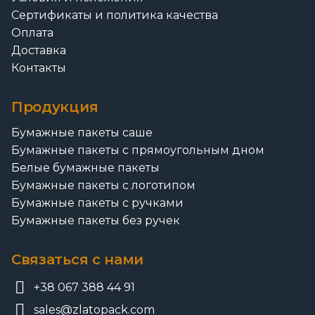
Сертификаты и политика качества
Оплата
Доставка
Контакты
Продукция
Бумажные пакеты саше
Бумажные пакеты с прямоугольным дном
Белые бумажные пакеты
Бумажные пакеты с логотипом
Бумажные пакеты с ручками
Бумажные пакеты без ручек
Связаться с нами
+38 067 388 44 91
sales@zlatopack.com