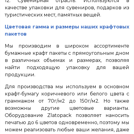
12. Сувенирная отрасль. Используются в
качестве упаковки для сувениров, подарков из
туристических мест, памятных вещей.
Цветовая гамма и размеры наших крафтовых
пакетов
Мы производим в широком ассортименте
бумажные крафт пакеты с прямоугольным дном
в различных объемах и размерах, позволяя
найти подходящую упаковку для вашей
продукции.
Для производства мы используем в основном
крафт-бумагу коричневого или белого цвета с
граммажом от 70г/м2 до 150г/м2. Но также
возможны другие цветовые варианты.
Оборудование Zlatopack позволяет наносить
печатью до 6 цветов одновременно, поэтому мы
можем реализовать любые ваши желания, даже