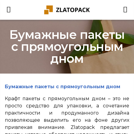
Бумажные пакеты
с прямоугольным
дном
Бумажные пакеты с прямоугольным дном
Крафт пакеты с прямоугольным дном – это не
просто средство для упаковки, а сочетание
практичности и продуманного дизайна
позволяющее выделить его на фоне других
привлекая внимание. Zlatopack предлагает