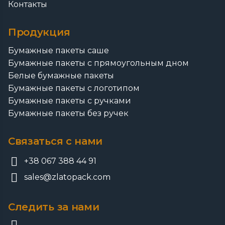
Контакты
Продукция
Бумажные пакеты саше
Бумажные пакеты с прямоугольным дном
Белые бумажные пакеты
Бумажные пакеты с логотипом
Бумажные пакеты с ручками
Бумажные пакеты без ручек
Связаться с нами
+38 067 388 44 91
sales@zlatopack.com
Следить за нами