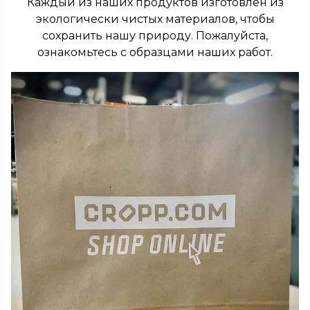
Каждый из наших продуктов изготовлен из
экологически чистых материалов, чтобы
сохранить нашу природу. Пожалуйста,
ознакомьтесь с образцами наших работ.