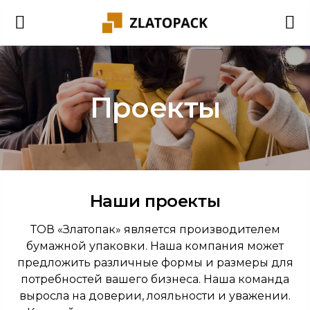
Проекты
Наши проекты
ТОВ «Златопак» является производителем
бумажной упаковки. Наша компания может
предложить различные формы и размеры для
потребностей вашего бизнеса. Наша команда
выросла на доверии, лояльности и уважении.