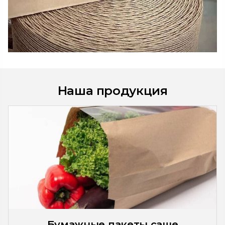
Наша продукция
Бумажные пакеты саше