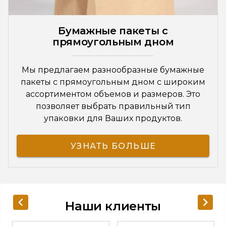
Бумажные пакеты с
прямоугольным дном
Мы предлагаем разнообразные бумажные
пакеты с прямоугольным дном с широким
ассортиментом объемов и размеров. Это
позволяет выбрать правильный тип
упаковки для Ваших продуктов.
УЗНАТЬ БОЛЬШЕ
Наши клиенты