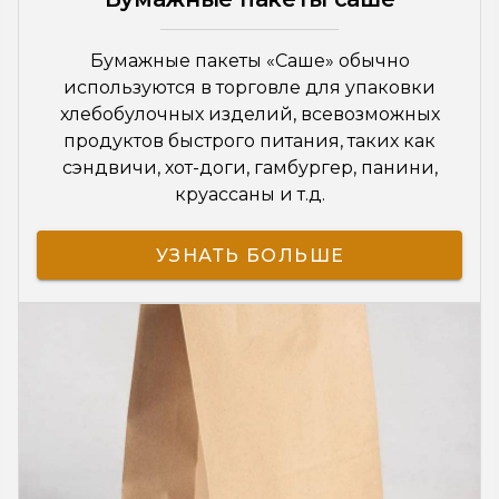
Бумажные пакеты «Саше» обычно
используются в торговле для упаковки
хлебобулочных изделий, всевозможных
продуктов быстрого питания, таких как
сэндвичи, хот-доги, гамбургер, панини,
круассаны и т.д.
УЗНАТЬ БОЛЬШЕ