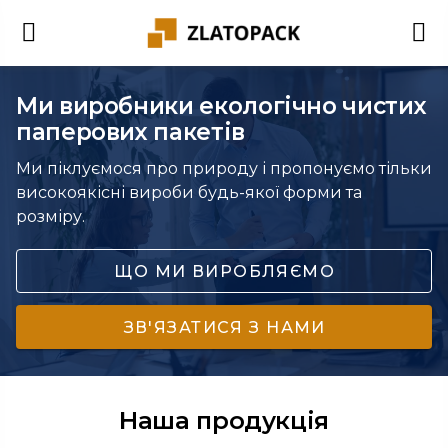
Ми виробники екологічно чистих
паперових пакетів
Ми піклуємося про природу і пропонуємо тільки
високоякісні вироби будь-якої форми та
розміру.
ЩО МИ ВИРОБЛЯЄМО
ЗВ'ЯЗАТИСЯ З НАМИ
Наша продукція