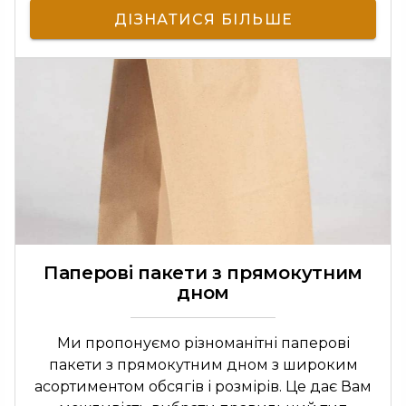
ДІЗНАТИСЯ БІЛЬШЕ
Паперові пакети з прямокутним
дном
Ми пропонуємо різноманітні паперові
пакети з прямокутним дном з широким
асортиментом обсягів і розмірів. Це дає Вам