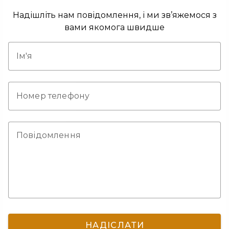
Надішліть нам повідомлення, і ми зв’яжемося з
вами якомога швидше
Ім'я
Номер телефону
Повідомлення
НАДІСЛАТИ